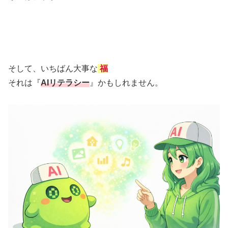
そして、いちばん大事な
福
それは『
AIリテラシー
』かもしれません。