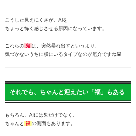
こうした見えにくさが、AIを
ちょっと怖く感じさせる原因になっています。
これらの
鬼
は、突然暴れ出すというより、
気づかないうちに横にいるタイプなのが厄介ですね👿
それでも、ちゃんと迎えたい「福」もある
もちろん、AIには鬼だけでなく、
ちゃんと
福
の側面もあります。