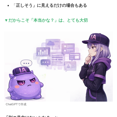
「
正しそう」に見えるだけの場合もある
▼だからこそ
「本当かな？」
は、とても大切
ChatGPTで作成