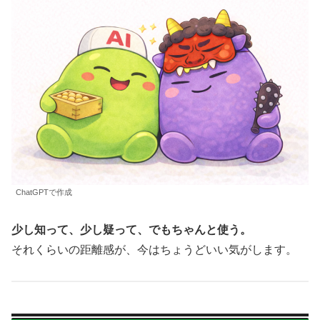
ChatGPTで作成
少し知って、少し疑って、でもちゃんと使う。
それくらいの距離感が、今はちょうどいい気がします。