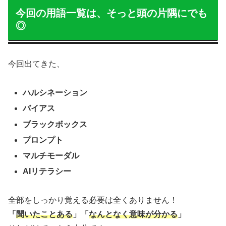
今回の用語一覧は、そっと頭の片隅にでも
◎
今回出てきた、
ハルシネーション
バイアス
ブラックボックス
プロンプト
マルチモーダル
AIリテラシー
全部をしっかり覚える必要は全くありません！
「
聞いたことある
」「
なんとなく意味が分かる
」