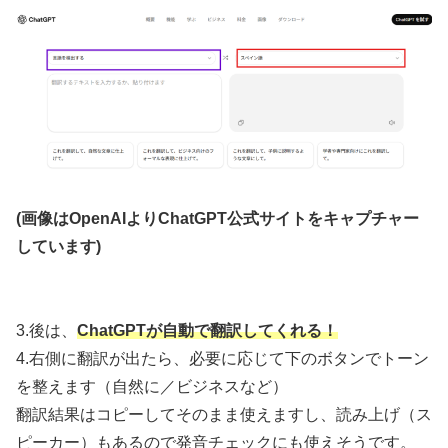
(画像はOpenAIよりChatGPT公式サイトをキャプチャー
しています)
3.後は、
ChatGPTが自動で翻訳してくれる！
4.右側に翻訳が出たら、必要に応じて下のボタンでトーン
を整えます（自然に／ビジネスなど）
翻訳結果はコピーしてそのまま使えますし、読み上げ（ス
ピーカー）もあるので発音チェックにも使えそうです。