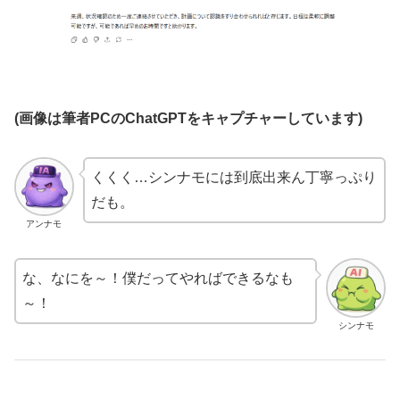
(画像は筆者PCのChatGPTをキャプチャーしています)
くくく…シンナモには到底出来ん丁寧っぷり
だも。
アンナモ
な、なにを～！僕だってやればできるなも
～！
シンナモ