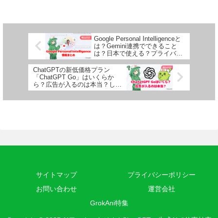
Google Personal Intelligenceと
は？Gemini連携でできること
は？日本で使える？プライバシ
ーは大丈夫？
ChatGPTの新低価格プラン
「ChatGPT Go」はいくらか
ら？広告が入るのは本当？しら
べてみた
サイトマップ
プライバシーポリシー
お問い合わせ
運営会社
GrokAni特集