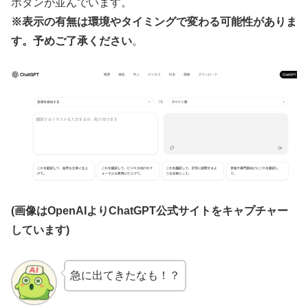
ボタンが並んでいます。
※表示の有無は環境やタイミングで変わる可能性がありま
す。予めご了承ください
。
(画像はOpenAIよりChatGPT公式サイトをキャプチャー
しています)
急に出てきたなも！？