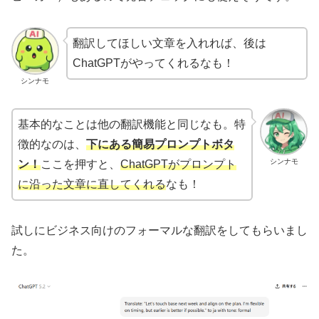
翻訳してほしい文章を入れれば、後は
ChatGPTがやってくれるなも！
シンナモ
基本的なことは他の翻訳機能と同じなも。特
徴的なのは、
下にある簡易プロンプトボタ
シンナモ
ン！
ここを押すと、
ChatGPTがプロンプト
に沿った文章に直してくれる
なも！
試しにビジネス向けのフォーマルな翻訳をしてもらいまし
た。