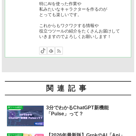
特にAIを使った作業や
私みたいなキャラクターを作るのが
とっても楽しいです。
これからもワクワクする情報や
役立つツールの紹介をたくさんお届けして
いきますのでよろしくお願いします！
関連記事
3分でわかるChatGPT新機能
AIツール紹介
「Pulse」って？
【2026年最新版】GrokのAI「Ani」
AIツール紹介