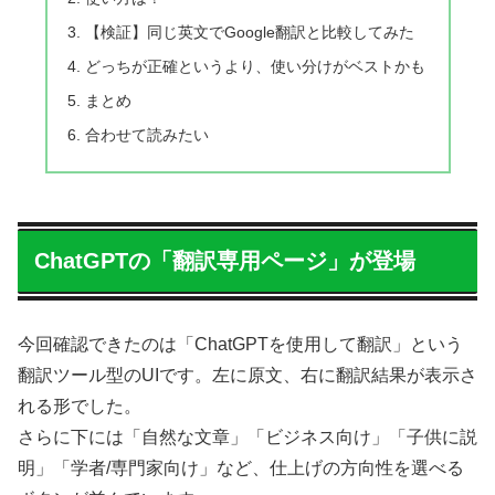
【検証】同じ英文でGoogle翻訳と比較してみた
どっちが正確というより、使い分けがベストかも
まとめ
合わせて読みたい
ChatGPTの「翻訳専用ページ」が登場
今回確認できたのは「ChatGPTを使用して翻訳」という
翻訳ツール型のUIです。左に原文、右に翻訳結果が表示さ
れる形でした。
さらに下には「自然な文章」「ビジネス向け」「子供に説
明」「学者/専門家向け」など、仕上げの方向性を選べる