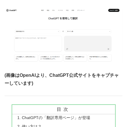
(画像はOpenAIより、ChatGPT公式サイトをキャプチャ
ーしています)
目次
ChatGPTの「翻訳専用ページ」が登場
使い方は？