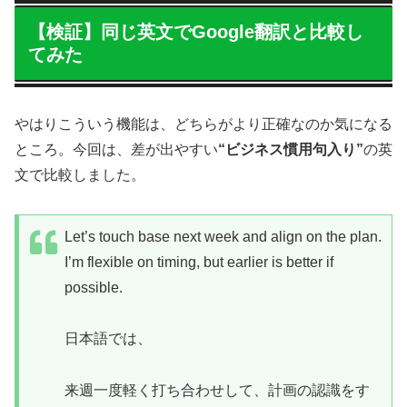
【検証】同じ英文でGoogle翻訳と比較し
てみた
やはりこういう機能は、どちらがより正確なのか気になる
ところ。今回は、差が出やすい
“ビジネス慣用句入り”
の英
文で比較しました。
Let’s touch base next week and align on the plan.
I’m flexible on timing, but earlier is better if
possible.
日本語では、
来週一度軽く打ち合わせして、計画の認識をす