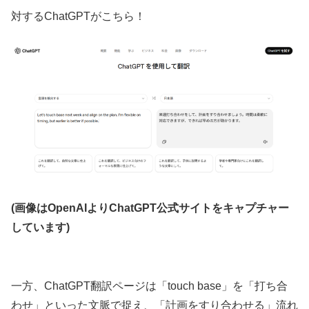
対するChatGPTがこちら！
(画像はOpenAIよりChatGPT公式サイトをキャプチャー
しています)
一方、ChatGPT翻訳ページは「touch base」を「打ち合
わせ」といった文脈で捉え、「計画をすり合わせる」流れ