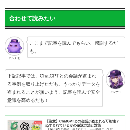
合わせて読みたい
ここまで記事を読んでもらい、感謝するだ
も。
アンナモ
下記記事では、ChatGPTとの会話が盗まれ
る事例を取り上げただも。うっかりデータを
盗まれることが無いよう、記事を読んで安全
アンナモ
意識を高めるだも！
【注意】ChatGPTとの会話が盗まれる可能性？
ぬすまれているかの確認方法と対策
「ChatGPTの会話、盗まれた？」――結論としては、