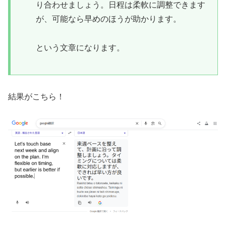
り合わせましょう。日程は柔軟に調整できます
が、可能なら早めのほうが助かります。
という文章になります。
結果がこちら！