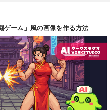
な「格闘ゲーム」風の画像を作る方法