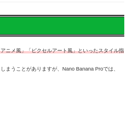
「アニメ風」「ピクセルアート風」といったスタイル指
うことがありますが、Nano Banana Proでは、