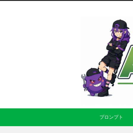
プロンプト