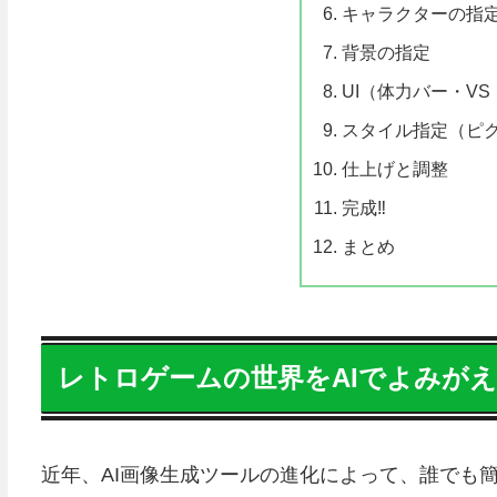
キャラクターの指
背景の指定
UI（体力バー・V
スタイル指定（ピ
仕上げと調整
完成‼
まとめ
レトロゲームの世界をAIでよみが
近年、AI画像生成ツールの進化によって、誰でも