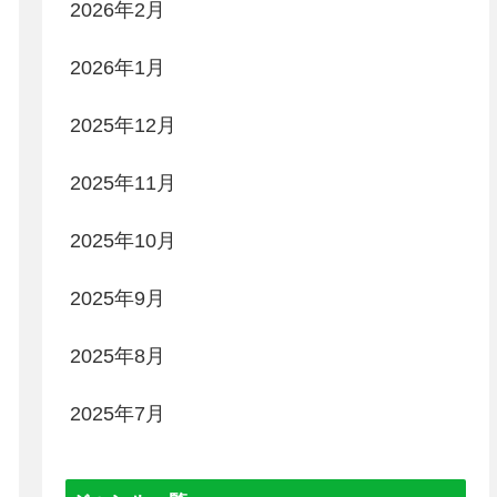
2026年2月
2026年1月
2025年12月
2025年11月
2025年10月
2025年9月
2025年8月
2025年7月