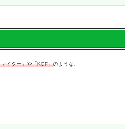
ァイター」や「KOF」
のような、