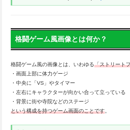
格闘ゲーム風画像とは何か？
格闘ゲーム風の画像とは、いわゆる
「ストリートフ
・画面上部に体力ゲージ
・中央に「VS」やタイマー
・左右にキャラクターが向かい合って立っている
・背景に街や寺院などのステージ
という構成を持つゲーム画面のことです
。