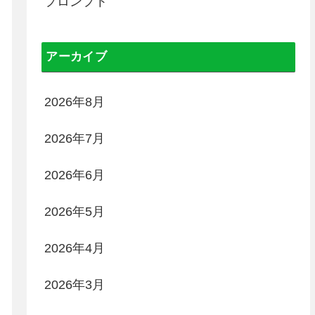
プロンプト
アーカイブ
2026年8月
2026年7月
2026年6月
2026年5月
2026年4月
2026年3月