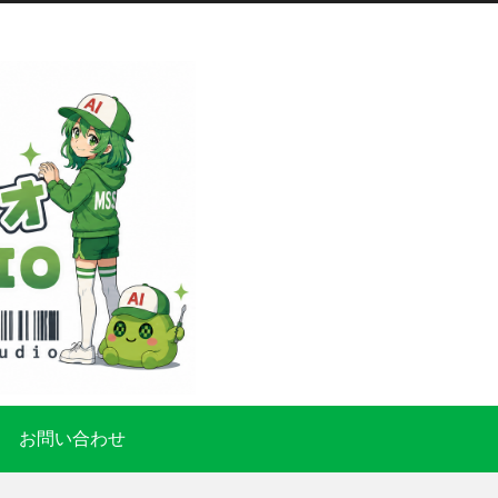
お問い合わせ