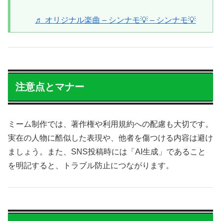
♬ オリジナル楽曲 – シンナモ💡 – シンナモ💡
注意点とマナー
ミーム制作では、著作権や利用規約への配慮も大切です。
実在の人物に酷似した表現や、他者を傷つける内容は避け
ましょう。また、SNS投稿時には「AI生成」であること
を明記すると、トラブル防止につながります。