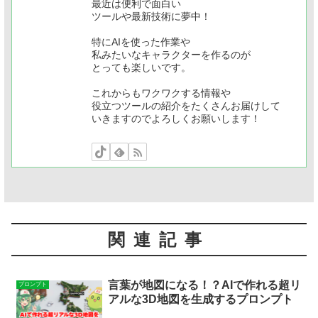
最近は便利で面白い
ツールや最新技術に夢中！
特にAIを使った作業や
私みたいなキャラクターを作るのが
とっても楽しいです。
これからもワクワクする情報や
役立つツールの紹介をたくさんお届けして
いきますのでよろしくお願いします！
関連記事
言葉が地図になる！？AIで作れる超リ
プロンプト
アルな3D地図を生成するプロンプト