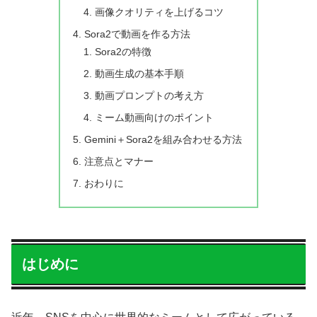
画像クオリティを上げるコツ
Sora2で動画を作る方法
Sora2の特徴
動画生成の基本手順
動画プロンプトの考え方
ミーム動画向けのポイント
Gemini＋Sora2を組み合わせる方法
注意点とマナー
おわりに
はじめに