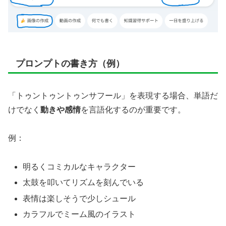
プロンプトの書き方（例）
「トゥントゥントゥンサフール」を表現する場合、単語だ
けでなく
動きや感情
を言語化するのが重要です。
例：
明るくコミカルなキャラクター
太鼓を叩いてリズムを刻んでいる
表情は楽しそうで少しシュール
カラフルでミーム風のイラスト