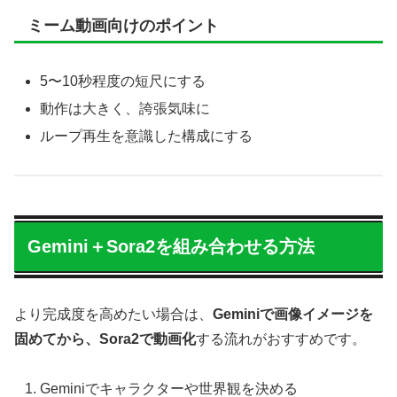
ミーム動画向けのポイント
5〜10秒程度の短尺にする
動作は大きく、誇張気味に
ループ再生を意識した構成にする
Gemini＋Sora2を組み合わせる方法
より完成度を高めたい場合は、
Geminiで画像イメージを
固めてから、Sora2で動画化
する流れがおすすめです。
Geminiでキャラクターや世界観を決める