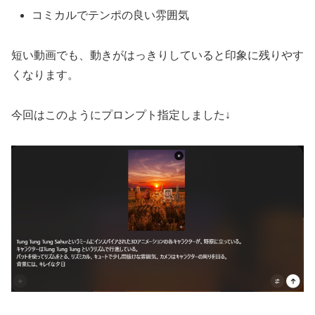
コミカルでテンポの良い雰囲気
短い動画でも、動きがはっきりしていると印象に残りやす
くなります。
今回はこのようにプロンプト指定しました↓