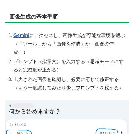
画像生成の基本手順
Gemini
にアクセスし、画像生成が可能な環境を選ぶ
（「ツール」から「画像を作成」か「画像の作
成」）
プロンプト（指示文）を入力する（思考モードにす
ると完成度が上がる）
出力された画像を確認し、必要に応じて修正する
（もう一度試してみたり少しプロンプトを変える）