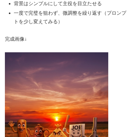
背景はシンプルにして主役を目立たせる
一度で完璧を狙わず、微調整を繰り返す（プロンプ
トを少し変えてみる）
完成画像↓