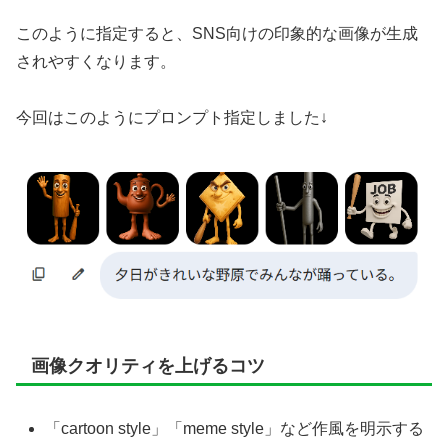
このように指定すると、SNS向けの印象的な画像が生成
されやすくなります。
今回はこのようにプロンプト指定しました↓
画像クオリティを上げるコツ
「cartoon style」「meme style」など作風を明示する