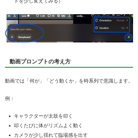
トを少し変えてみる）
動画プロンプトの考え方
動画では「何が」「どう動くか」を時系列で意識します。
例：
キャラクターが太鼓を叩く
叩くたびに体がリズムよく動く
カメラが少し揺れて臨場感を出す