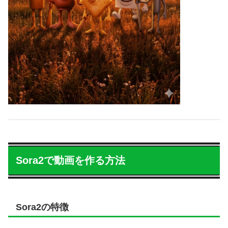
Sora2で動画を作る方法
Sora2の特徴