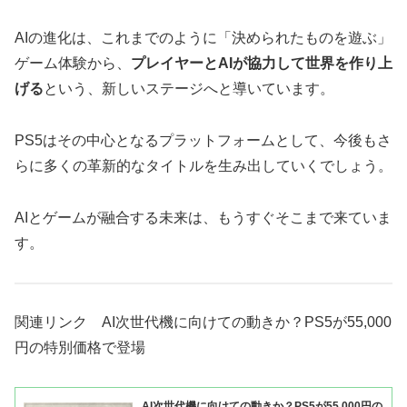
AIの進化は、これまでのように「決められたものを遊ぶ」
ゲーム体験から、
プレイヤーとAIが協力して世界を作り上
げる
という、新しいステージへと導いています。
PS5はその中心となるプラットフォームとして、今後もさ
らに多くの革新的なタイトルを生み出していくでしょう。
AIとゲームが融合する未来は、もうすぐそこまで来ていま
す。
関連リンク AI次世代機に向けての動きか？PS5が55,000
円の特別価格で登場
AI次世代機に向けての動きか？PS5が55,000円の