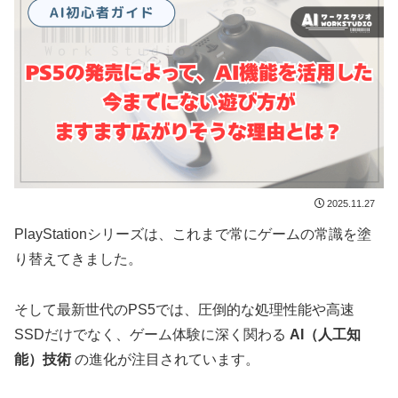
2025.11.27
PlayStationシリーズは、これまで常にゲームの常識を塗
り替えてきました。
そして最新世代のPS5では、圧倒的な処理性能や高速
SSDだけでなく、ゲーム体験に深く関わる
AI（人工知
能）技術
の進化が注目されています。