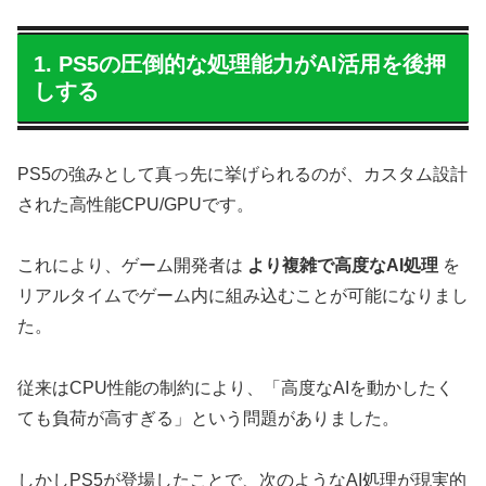
1. PS5の圧倒的な処理能力がAI活用を後押
しする
PS5の強みとして真っ先に挙げられるのが、カスタム設計
された高性能CPU/GPUです。
これにより、ゲーム開発者は
より複雑で高度なAI処理
を
リアルタイムでゲーム内に組み込むことが可能になりまし
た。
従来はCPU性能の制約により、「高度なAIを動かしたく
ても負荷が高すぎる」という問題がありました。
しかしPS5が登場したことで、次のようなAI処理が現実的