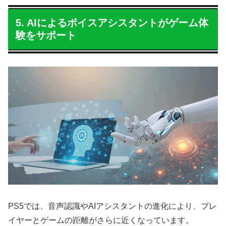
5. AIによるボイスアシスタントがゲーム体
験をサポート
PS5では、音声認識やAIアシスタントの進化により、プレ
イヤーとゲームの距離がさらに近くなっています。