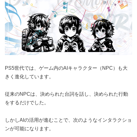
PS5世代では、ゲーム内のAIキャラクター（NPC）も大
きく進化しています。
従来のNPCは、決められた台詞を話し、決められた行動
をするだけでした。
しかしAIの活用が進むことで、次のようなインタラクショ
ンが可能になります。