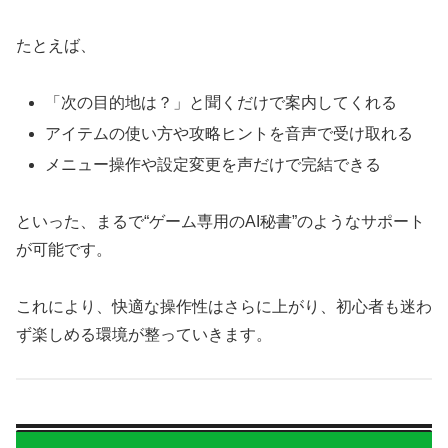
たとえば、
「次の目的地は？」と聞くだけで案内してくれる
アイテムの使い方や攻略ヒントを音声で受け取れる
メニュー操作や設定変更を声だけで完結できる
といった、まるで“ゲーム専用のAI秘書”のようなサポート
が可能です。
これにより、快適な操作性はさらに上がり、初心者も迷わ
ず楽しめる環境が整っていきます。