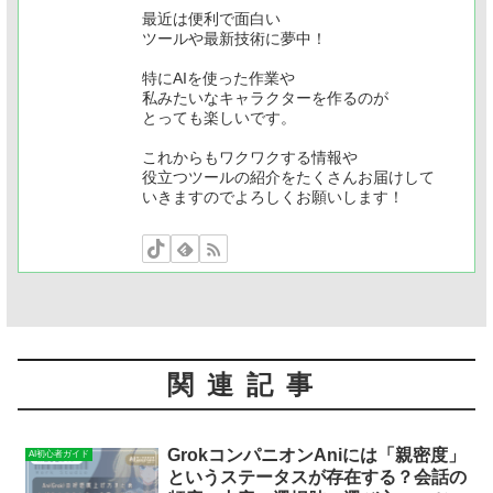
最近は便利で面白い
ツールや最新技術に夢中！
特にAIを使った作業や
私みたいなキャラクターを作るのが
とっても楽しいです。
これからもワクワクする情報や
役立つツールの紹介をたくさんお届けして
いきますのでよろしくお願いします！
関連記事
GrokコンパニオンAniには「親密度」
AI初心者ガイド
というステータスが存在する？会話の