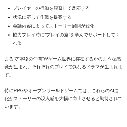
プレイヤーの行動を観察して反応する
状況に応じて作戦を提案する
会話内容によってストーリー展開が変化
協力プレイ時に“プレイの癖”を学んでサポートしてく
れる
まるで“本物の仲間”がゲーム世界に存在するかのような感
覚が生まれ、それぞれのプレイで異なるドラマが生まれま
す。
特にRPGやオープンワールドゲームでは、これらのAI進
化がストーリーの没入感を大幅に向上させると期待されて
います。