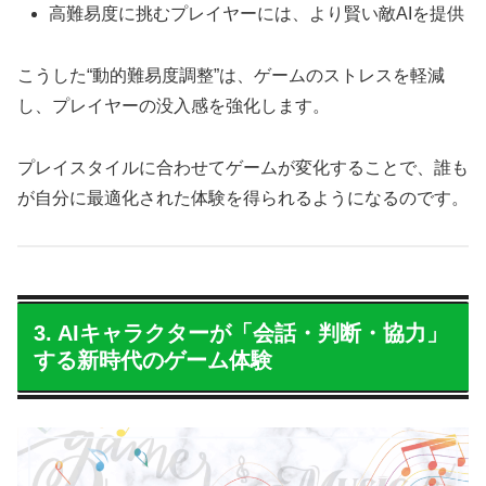
高難易度に挑むプレイヤーには、より賢い敵AIを提供
こうした“動的難易度調整”は、ゲームのストレスを軽減
し、プレイヤーの没入感を強化します。
プレイスタイルに合わせてゲームが変化することで、誰も
が自分に最適化された体験を得られるようになるのです。
3. AIキャラクターが「会話・判断・協力」
する新時代のゲーム体験