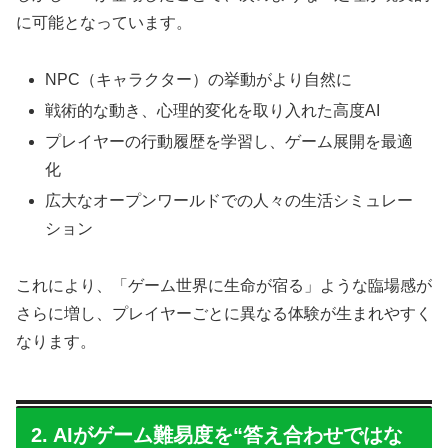
に可能となっています。
NPC（キャラクター）の挙動がより自然に
戦術的な動き、心理的変化を取り入れた高度AI
プレイヤーの行動履歴を学習し、ゲーム展開を最適
化
広大なオープンワールドでの人々の生活シミュレー
ション
これにより、「ゲーム世界に生命が宿る」ような臨場感が
さらに増し、プレイヤーごとに異なる体験が生まれやすく
なります。
2. AIがゲーム難易度を“答え合わせではな