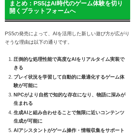
まとめ：PS5はAI時代のゲーム体験を切り
開くプラットフォームへ
PS5の発売によって、AIを活用した新しい遊び方が広がり
そうな理由は以下の通りです。
圧倒的な処理性能で高度なAIをリアルタイム実装で
きる
プレイ状況を学習して自動的に最適化するゲーム体
験が可能に
NPCがより自然で知的な存在になり、物語に深みが
生まれる
生成AIと組み合わせることで無限に近いコンテンツ
生成が可能に
AIアシスタントがゲーム操作・情報収集をサポート