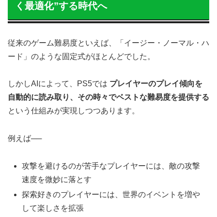
く最適化”する時代へ
従来のゲーム難易度といえば、「イージー・ノーマル・ハ
ード」のような固定式がほとんどでした。
しかしAIによって、PS5では
プレイヤーのプレイ傾向を
自動的に読み取り、その時々でベストな難易度を提供する
という仕組みが実現しつつあります。
例えば──
攻撃を避けるのが苦手なプレイヤーには、敵の攻撃
速度を微妙に落とす
探索好きのプレイヤーには、世界のイベントを増や
して楽しさを拡張