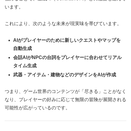
います。
これにより、次のような未来が現実味を帯びています。
AIがプレイヤーのために新しいクエストやマップを
自動生成
会話AIがNPCの台詞をプレイヤーに合わせてリアル
タイム生成
武器・アイテム・建物などのデザインをAIが作成
つまり、ゲーム世界のコンテンツが「尽きる」ことがなく
なり、プレイヤーの好みに応じて無限の冒険が展開される
可能性が広がっているのです。