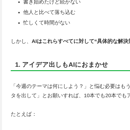
書き始めたけど続かない
他人と比べて落ち込む
忙しくて時間がない
しかし、
AIはこれらすべてに対して“具体的な解決
1. アイデア出しもAIにおまかせ
「今週のテーマは何にしよう？」と悩む必要はもうあり
タを出して」とお願いすれば、10本でも20本で
たとえば：