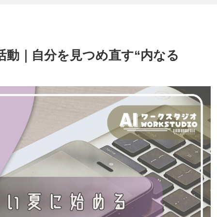
創作活動｜自分を見つめ直す“内なる