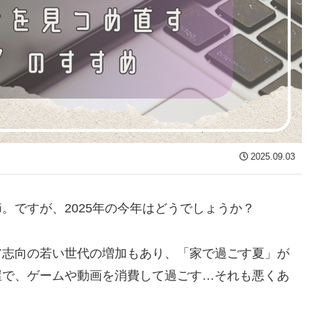
2025.09.03
。ですが、2025年の今年はどうでしょうか？
ア志向の若い世代の増加もあり、「家で過ごす夏」が
屋で、ゲームや動画を消費して過ごす…それも悪くあ