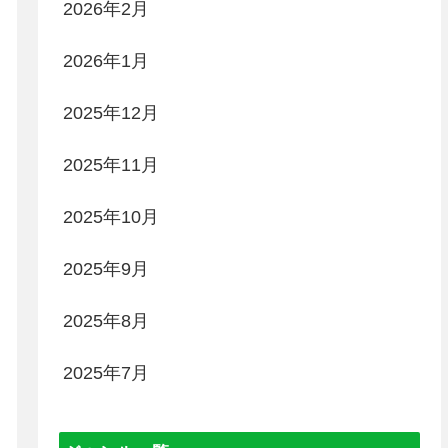
2026年2月
2026年1月
2025年12月
2025年11月
2025年10月
2025年9月
2025年8月
2025年7月