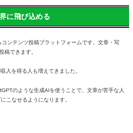
世界に飛び込める
るコンテンツ投稿プラットフォームです。文章・写
て投稿できます。
副収入を得る人も増えてきました。
atGPTのような生成AIを使うことで、文章が苦手な人
ズにこなせるようになります。