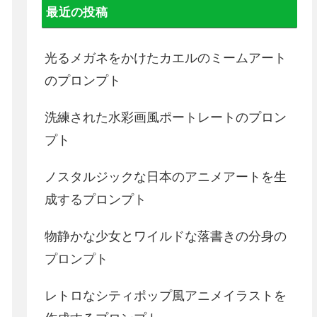
最近の投稿
光るメガネをかけたカエルのミームアート
のプロンプト
洗練された水彩画風ポートレートのプロン
プト
ノスタルジックな日本のアニメアートを生
成するプロンプト
物静かな少女とワイルドな落書きの分身の
プロンプト
レトロなシティポップ風アニメイラストを