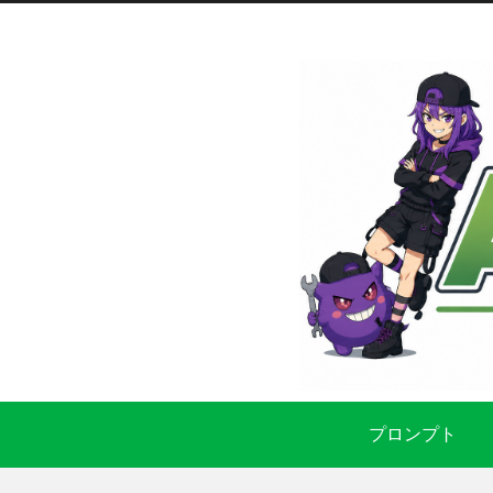
プロンプト