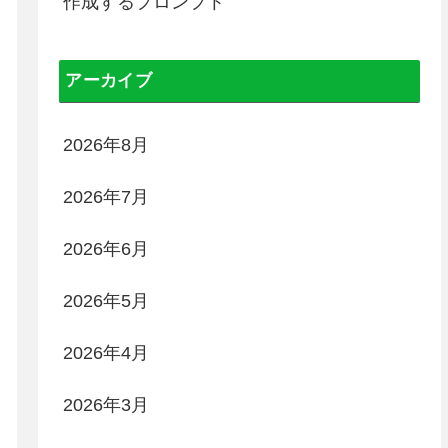
作成するプロンプト
アーカイブ
2026年8月
2026年7月
2026年6月
2026年5月
2026年4月
2026年3月