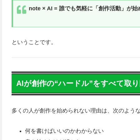
note × AI = 誰でも気軽に「創作活動」
ということです。
AIが創作の“ハードル”をすべて取
多くの人が創作を始められない理由は、次のよう
何を書けばいいのかわからない