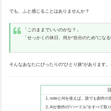
でも、ふと感じることはありませんか？
「このままでいいのかな？」
「せっかくの休日、何か“自分のため”にな
そんなあなたにぴったりの“ひとり旅”があります。
noteとAIを使えば、誰でも創作
AIが創作の“ハードル”をすべて取