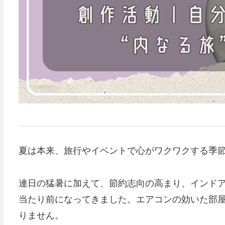
夏は本来、旅行やイベントで心がワクワクする季節
連日の猛暑に加えて、節約志向の高まり、インド
当たり前になってきました。エアコンの効いた部
りません。