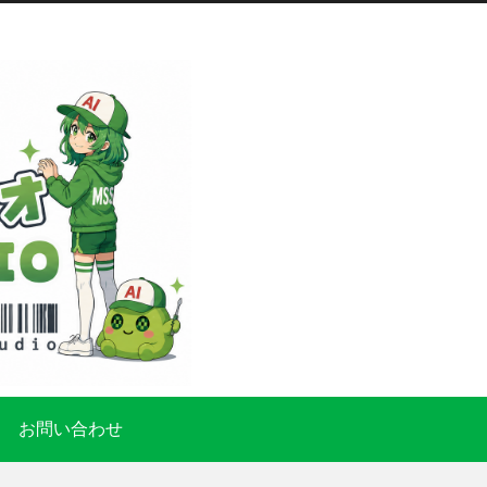
お問い合わせ