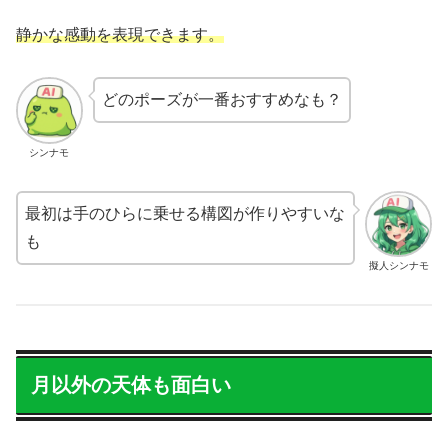
静かな感動を表現できます。
どのポーズが一番おすすめなも？
シンナモ
最初は手のひらに乗せる構図が作りやすいな
も
擬人シンナモ
月以外の天体も面白い