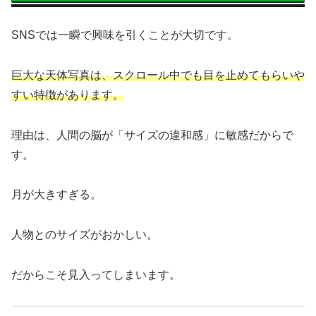
SNSでは一瞬で興味を引くことが大切です。
巨大な天体写真は、スクロール中でも目を止めてもらいや
すい特徴があります。
理由は、人間の脳が「サイズの違和感」に敏感だからで
す。
月が大きすぎる。
人物とのサイズがおかしい。
だからこそ見入ってしまいます。