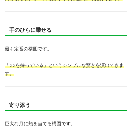
手のひらに乗せる
最も定番の構図です。
「○○を持っている」というシンプルな驚きを演出できま
す。
寄り添う
巨大な月に頬を当てる構図です。