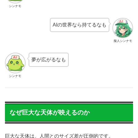
シンナモ
AIの世界なら持てるなも
擬人シンナモ
夢が広がるなも
シンナモ
なぜ巨大な天体が映えるのか
巨大な天体は、人間とのサイズ差が圧倒的です。