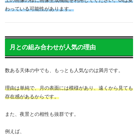
上の画像の様に画像生成機能を利用してください。UIは変
わっている可能性があります。
月との組み合わせが人気の理由
数ある天体の中でも、もっとも人気なのは満月です。
理由は単純で、月の表面には模様があり、遠くから見ても
存在感があるからです。
また、夜景との相性も抜群です。
例えば、