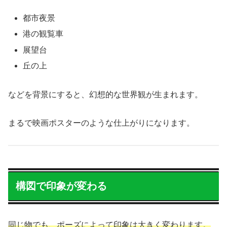
都市夜景
港の観覧車
展望台
丘の上
などを背景にすると、幻想的な世界観が生まれます。
まるで映画ポスターのような仕上がりになります。
構図で印象が変わる
同じ物でも、ポーズによって印象は大きく変わります。