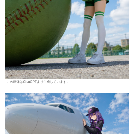
この画像はChatGPTより生成しています。