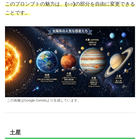
このプロンプトの魅力は、
{○○}
の部分を自由に変更できる
ことです。
この画像はGoogle Geminiより生成しています。
土星