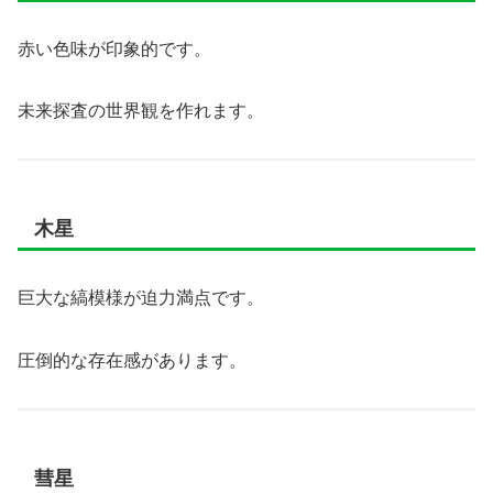
赤い色味が印象的です。
未来探査の世界観を作れます。
木星
巨大な縞模様が迫力満点です。
圧倒的な存在感があります。
彗星