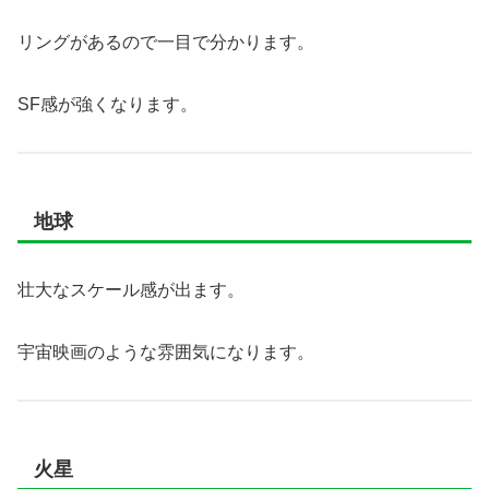
リングがあるので一目で分かります。
SF感が強くなります。
地球
壮大なスケール感が出ます。
宇宙映画のような雰囲気になります。
火星