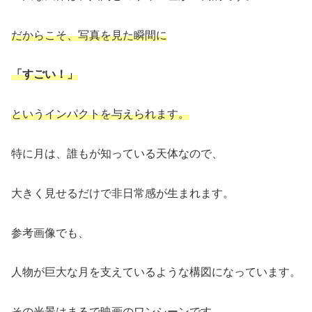
だからこそ、写真を見た瞬間に
「すごい！」
というインパクトを与えられます。
特に月は、誰もが知っている天体なので、
大きく見せるだけで非日常感が生まれます。
参考画像でも、
人物が巨大な月を支えているような構図になっています。
その光景はまるで映画のワンシーンです。