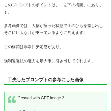
このプロンプトのポイントは、「左下の構図」にありま
す。
参考画像では、人物が座った状態で手のひらを差し出し、
そこに巨大な月が乗っているように見えます。
この構図は非常に安定感があり、
強制遠近法の魅力を最大限に引き出してくれます。
工夫したプロンプトの参考にした画像
Created with GPT Image 2