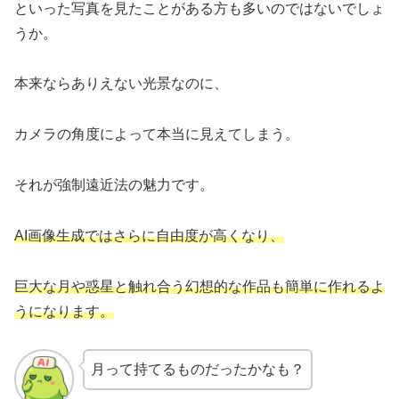
といった写真を見たことがある方も多いのではないでしょ
うか。
本来ならありえない光景なのに、
カメラの角度によって本当に見えてしまう。
それが強制遠近法の魅力です。
AI画像生成ではさらに自由度が高くなり、
巨大な月や惑星と触れ合う幻想的な作品も簡単に作れるよ
うになります。
月って持てるものだったかなも？