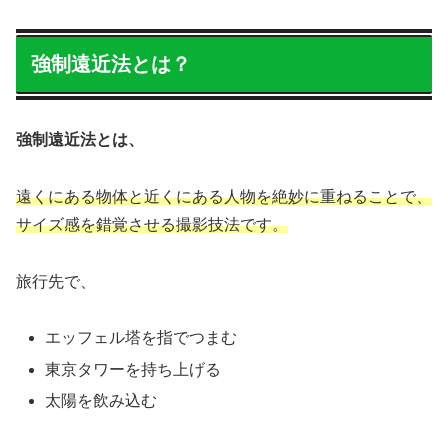
強制遠近法とは？
強制遠近法とは、
遠くにある物体と近くにある人物を絶妙に重ねることで、
サイズ感を錯覚させる撮影技法です。
旅行先で、
エッフェル塔を指でつまむ
東京タワーを持ち上げる
太陽を飲み込む