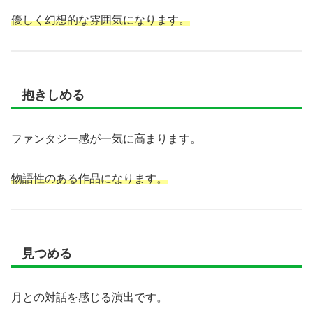
優しく幻想的な雰囲気になります。
抱きしめる
ファンタジー感が一気に高まります。
物語性のある作品になります。
見つめる
月との対話を感じる演出です。