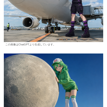
この画像はChatGPTより生成しています。