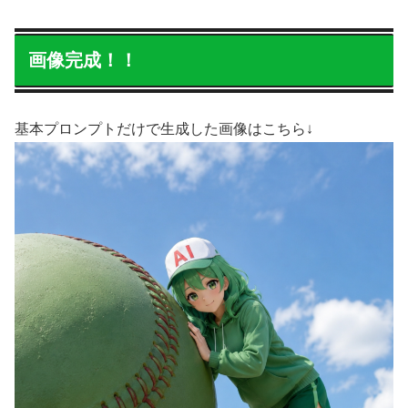
画像完成！！
基本プロンプトだけで生成した画像はこちら↓