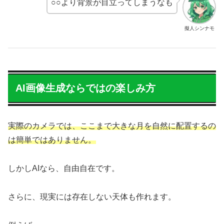
○○より背景が目立ってしまうなも
擬人シンナモ
AI画像生成ならではの楽しみ方
実際のカメラでは、ここまで大きな月を自然に配置するの
は簡単ではありません。
しかしAIなら、自由自在です。
さらに、現実には存在しない天体も作れます。