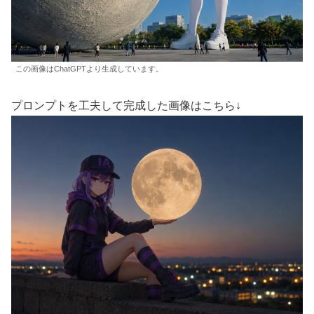
この画像はChatGPTより生成しています。
プロンプトを工夫して完成した画像はこちら↓