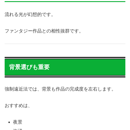
流れる光が幻想的です。
ファンタジー作品との相性抜群です。
背景選びも重要
強制遠近法では、背景も作品の完成度を左右します。
おすすめは、
夜景