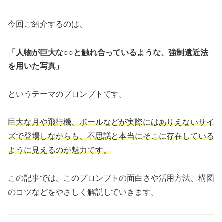
今回ご紹介するのは、
「人物が巨大な
○○
と触れ合っているような、強制遠近法
を用いた写真」
というテーマのプロンプトです。
巨大な月や飛行機、ボールなどが実際にはありえないサイ
ズで登場しながらも、不思議と本当にそこに存在している
ように見えるのが魅力です。
この記事では、このプロンプトの面白さや活用方法、構図
のコツなどをやさしく解説していきます。